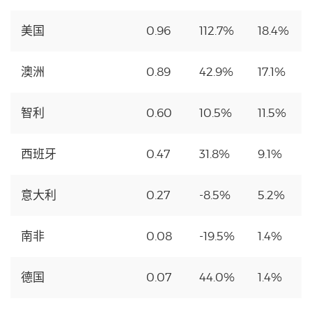
美国
0.96
112.7%
18.4%
澳洲
0.89
42.9%
17.1%
智利
0.60
10.5%
11.5%
西班牙
0.47
31.8%
9.1%
意大利
0.27
-8.5%
5.2%
南非
0.08
-19.5%
1.4%
德国
0.07
44.0%
1.4%