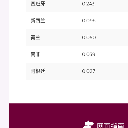
西班牙
0.243
新西兰
0.096
荷兰
0.050
南非
0.039
阿根廷
0.027
网页指南