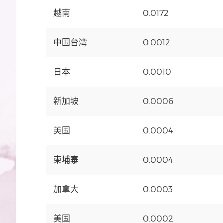
越南
0.0172
中国台湾
0.0012
日本
0.0010
新加坡
0.0006
英国
0.0004
柬埔寨
0.0004
加拿大
0.0003
美国
0.0002