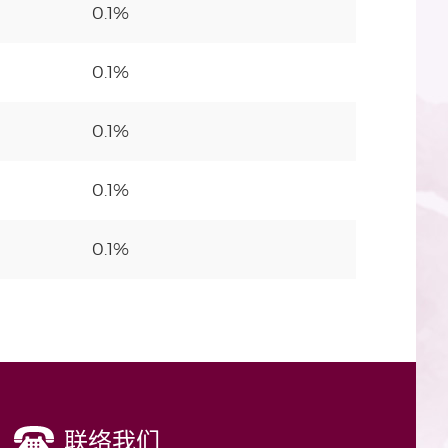
0.1%
0.1%
0.1%
0.1%
0.1%
联络我们