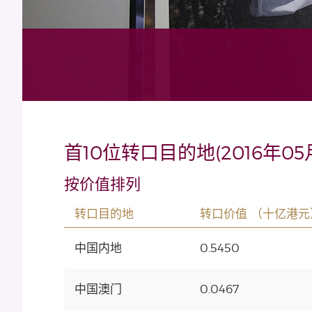
首10位转口目的地(2016年05
按价值排列
转口目的地
转口价值 （十亿港元
中国内地
0.5450
中国澳门
0.0467