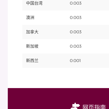
中国台湾
0.003
澳洲
0.003
加拿大
0.003
新加坡
0.003
新西兰
0.001
网页指南