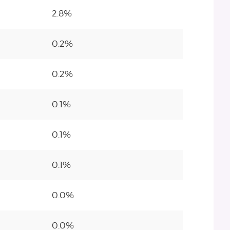
2.8%
0.2%
0.2%
0.1%
0.1%
0.1%
0.0%
0.0%