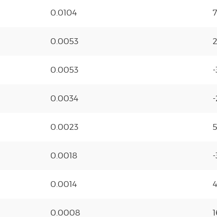
0.0104
0.0053
0.0053
-
0.0034
-
0.0023
0.0018
-
0.0014
0.0008