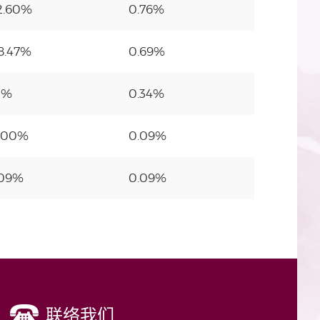
2.60%
0.76%
8.47%
0.69%
1%
0.34%
.00%
0.09%
.09%
0.09%
联络我们