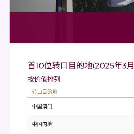
首10位转口目的地(2025年3月
按价值排列
转口目的地
中国澳门
中国内地