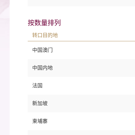
按数量排列
转口目的地
中国澳门
中国内地
法国
新加坡
柬埔寨