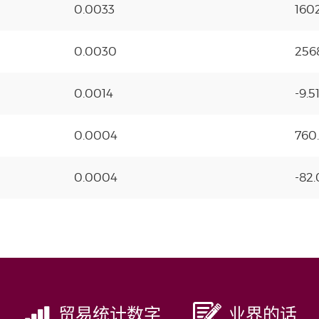
0.0033
160
0.0030
256
0.0014
-9.5
0.0004
760
0.0004
-82
贸易统计数字
业界的话