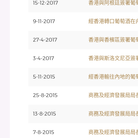
15-12-2017
香港與阿根廷簽署葡
9-11-2017
經香港轉口葡萄酒在
27-4-2017
香港與香檳區簽署葡
3-4-2017
香港與斯洛文尼亞簽
5-11-2015
經香港輸往內地的葡
25-8-2015
商務及經濟發展局局
13-8-2015
商務及經濟發展局局
7-8-2015
商務及經濟發展局局