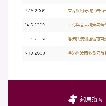
27-5-2009
香港與匈牙利簽署葡
14-5-2009
香港與意大利簽署葡
16-4-2009
香港與澳洲加強葡萄
7-10-2008
香港與波爾多簽署葡
網頁指南