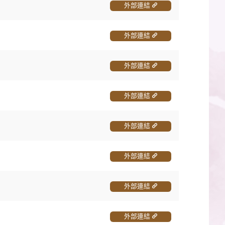
外部連結
外部連結
外部連結
外部連結
外部連結
外部連結
外部連結
外部連結