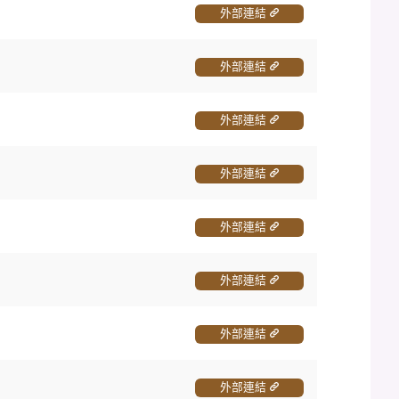
外部連結
外部連結
外部連結
）
外部連結
外部連結
外部連結
外部連結
外部連結