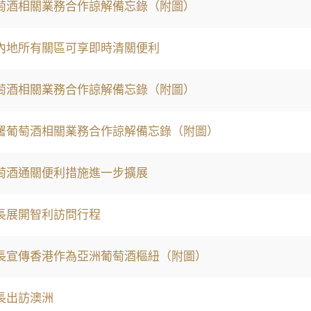
萄酒相關業務合作諒解備忘錄（附圖）
內地所有關區可享即時清關便利
萄酒相關業務合作諒解備忘錄（附圖）
署葡萄酒相關業務合作諒解備忘錄（附圖）
萄酒通關便利措施進一步擴展
長展開智利訪問行程
長宣傳香港作為亞洲葡萄酒樞紐（附圖）
長出訪澳洲