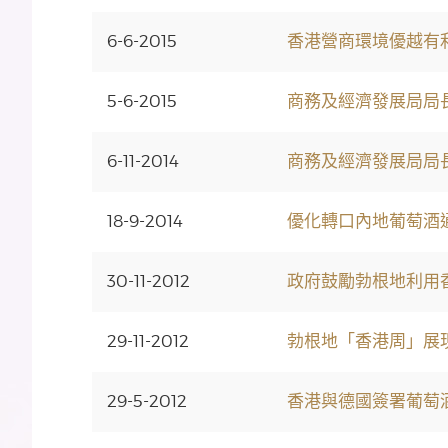
6-6-2015
香港營商環境優越有
5-6-2015
商務及經濟發展局局
6-11-2014
商務及經濟發展局局
18-9-2014
優化轉口內地葡萄酒
30-11-2012
政府鼓勵勃根地利用
29-11-2012
勃根地「香港周」展
29-5-2012
香港與德國簽署葡萄