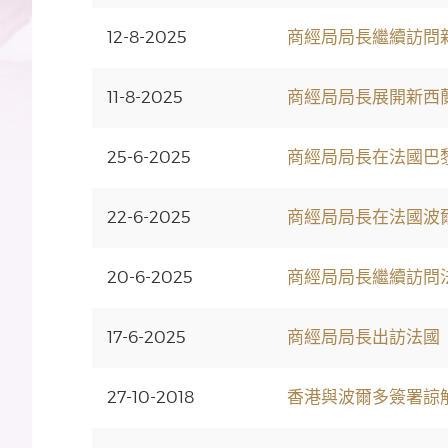
12-8-2025
商經局局長繼續訪問
11-8-2025
商經局局長展開新西
25-6-2025
商經局局長在法國巴
22-6-2025
商經局局長在法國波
20-6-2025
商經局局長繼續訪問
17-6-2025
商經局局長出訪法國
27-10-2018
香港與波爾多簽署諒