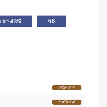
內地市場攻略
院校
外部連結
外部連結