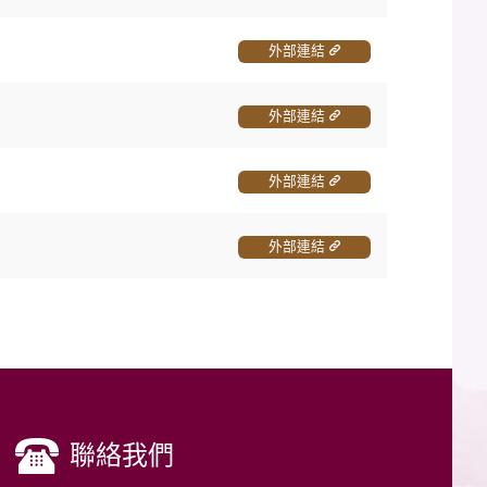
外部連結
外部連結
外部連結
外部連結
聯絡我們