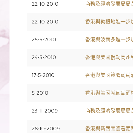
22-10-2010
商務及經濟發展局局
22-10-2010
香港與勃根地進一步
25-5-2010
香港與波爾多進一步
24-5-2010
香港與美國俄勒岡州
17-5-2010
香港與美國簽署葡萄
5-2010
香港與美國就葡萄酒
23-11-2009
商務及經濟發展局局
28-10-2009
香港與新西蘭簽署葡