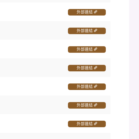
外部連結
外部連結
外部連結
外部連結
外部連結
外部連結
外部連結