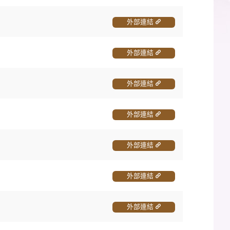
外部連結
外部連結
外部連結
外部連結
外部連結
外部連結
外部連結