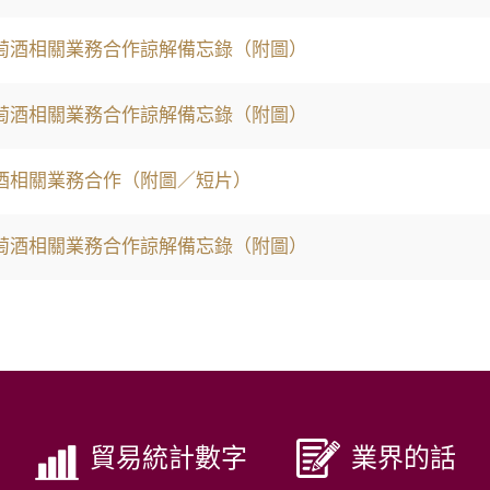
萄酒相關業務合作諒解備忘錄（附圖）
萄酒相關業務合作諒解備忘錄（附圖）
酒相關業務合作（附圖／短片）
萄酒相關業務合作諒解備忘錄（附圖）
貿易統計數字
業界的話