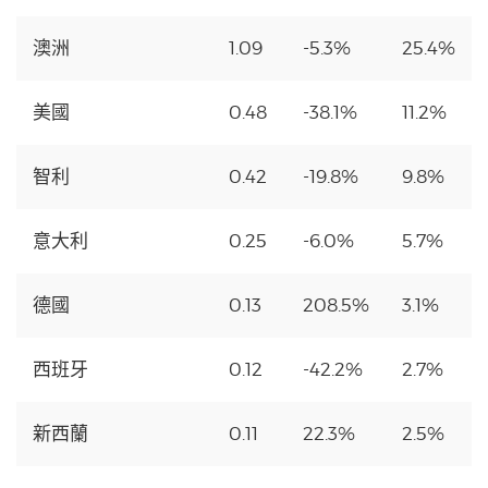
澳洲
1.09
-5.3%
25.4%
美國
0.48
-38.1%
11.2%
智利
0.42
-19.8%
9.8%
意大利
0.25
-6.0%
5.7%
德國
0.13
208.5%
3.1%
西班牙
0.12
-42.2%
2.7%
新西蘭
0.11
22.3%
2.5%