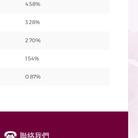
4.58%
3.28%
2.70%
1.54%
0.87%
聯絡我們