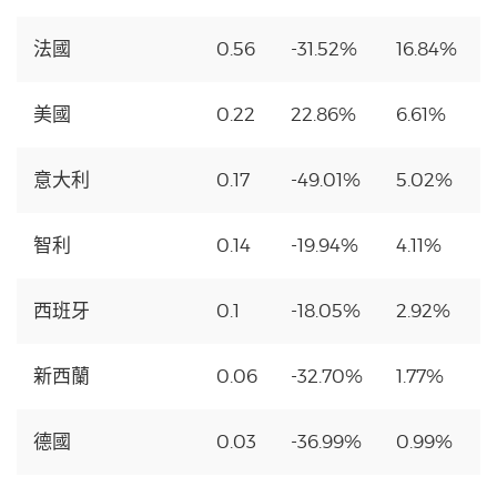
法國
0.56
-31.52%
16.84%
美國
0.22
22.86%
6.61%
意大利
0.17
-49.01%
5.02%
智利
0.14
-19.94%
4.11%
西班牙
0.1
-18.05%
2.92%
新西蘭
0.06
-32.70%
1.77%
德國
0.03
-36.99%
0.99%