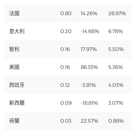
法國
0.80
14.26%
26.97%
意大利
0.20
-14.68%
6.78%
智利
0.16
17.97%
5.50%
美國
0.16
86.33%
5.36%
西班牙
0.12
-3.81%
4.03%
新西蘭
0.09
-18.81%
3.07%
荷蘭
0.03
22.57%
0.88%