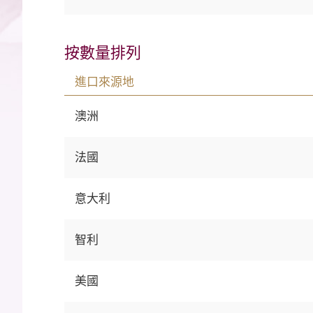
按數量排列
進口來源地
澳洲
法國
意大利
智利
美國