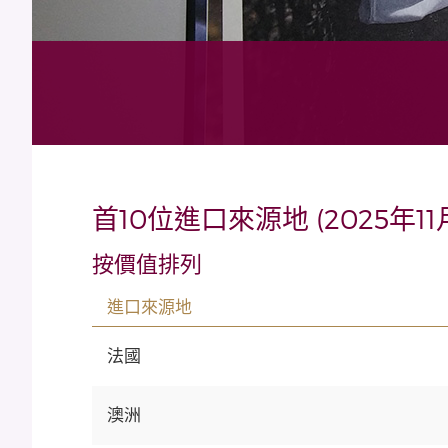
首10位進口來源地 (2025年11
按價值排列
進口來源地
法國
澳洲