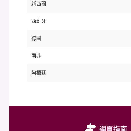
新西蘭
西班牙
德國
南非
阿根廷
網頁指南