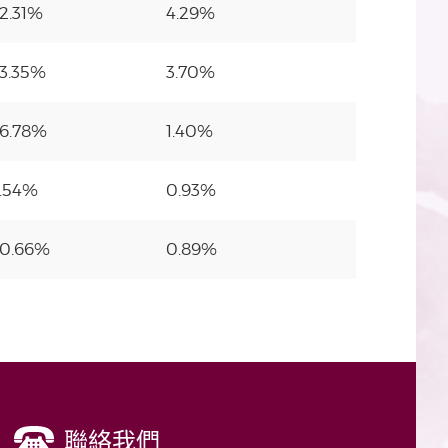
2.31%
4.29%
3.35%
3.70%
6.78%
1.40%
.54%
0.93%
0.66%
0.89%
聯絡我們