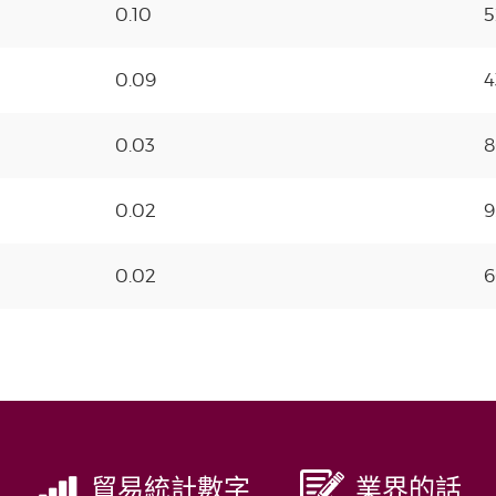
0.10
5
0.09
4
0.03
8
0.02
9
0.02
6
貿易統計數字
業界的話