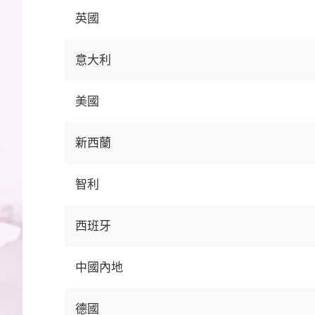
英國
意大利
美國
新西蘭
智利
西班牙
中國內地
德國