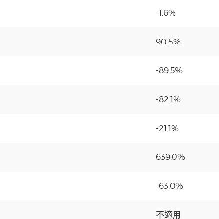
-1.6%
90.5%
-89.5%
-82.1%
-21.1%
639.0%
-63.0%
不適用