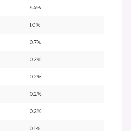
6.4%
1.0%
0.7%
0.2%
0.2%
0.2%
0.2%
0.1%