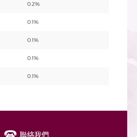
0.2%
0.1%
0.1%
0.1%
0.1%
聯絡我們