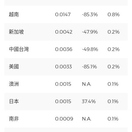
越南
0.0147
-85.3%
0.8%
新加坡
0.0042
-47.9%
0.2%
中國台灣
0.0036
-49.8%
0.2%
美國
0.0033
-85.1%
0.2%
澳洲
0.0015
N.A.
0.1%
日本
0.0015
37.4%
0.1%
南非
0.0009
N.A.
0.1%