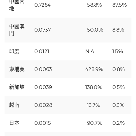
中國內
0.7284
-58.8%
87.5%
地
中國澳
0.0737
-50.0%
8.8%
門
印度
0.0121
N.A.
1.5%
柬埔寨
0.0063
428.9%
0.8%
新加坡
0.0039
138.0%
0.5%
越南
0.0028
-13.7%
0.3%
日本
0.0015
-90.7%
0.2%