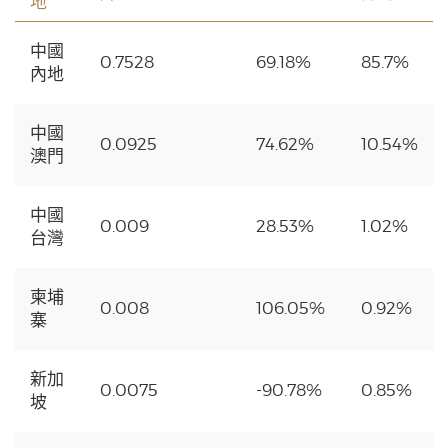
地
中國
0.7528
69.18%
85.7%
內地
中國
0.0925
74.62%
10.54%
澳門
中國
0.009
28.53%
1.02%
台灣
柬埔
0.008
106.05%
0.92%
寨
新加
0.0075
-90.78%
0.85%
坡