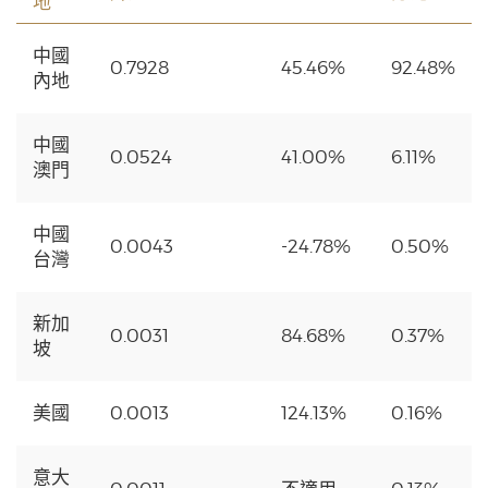
地
中國
0.7928
45.46%
92.48%
內地
中國
0.0524
41.00%
6.11%
澳門
中國
0.0043
-24.78%
0.50%
台灣
新加
0.0031
84.68%
0.37%
坡
美國
0.0013
124.13%
0.16%
意大