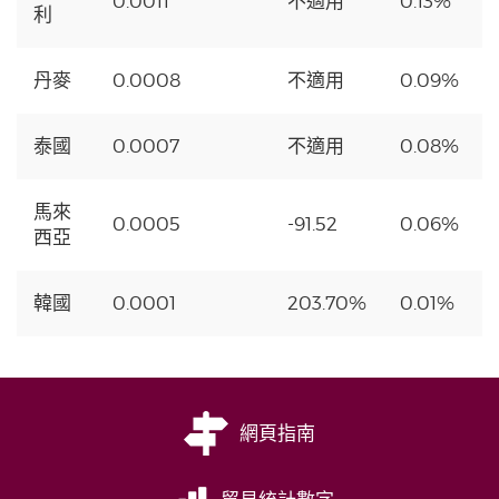
0.0011
不適用
0.13%
利
丹麥
0.0008
不適用
0.09%
泰國
0.0007
不適用
0.08%
馬來
0.0005
-91.52
0.06%
西亞
韓國
0.0001
203.70%
0.01%
網頁指南