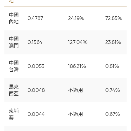
地
中國
0.4787
24.19%
72.85%
內地
中國
0.1564
127.04%
23.81%
澳門
中國
0.0053
186.21%
0.81%
台灣
馬來
0.0048
不適用
0.74%
西亞
柬埔
0.0044
不適用
0.67%
寨