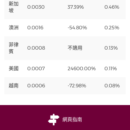
新加
0.0030
37.39%
0.46%
坡
澳洲
0.0016
-54.80%
0.25%
菲律
0.0008
不適用
0.13%
賓
美國
0.0007
24600.00%
0.11%
越南
0.0006
-72.98%
0.08%
網頁指南