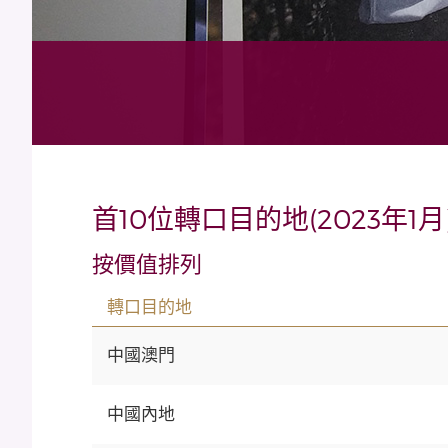
首10位轉口目的地(2023年1月
按價值排列
轉口目的地
中國澳門
中國內地