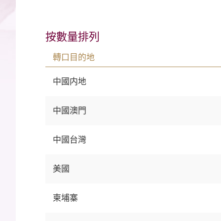
按數量排列
轉口目的地
中國内地
中國澳門
中國台灣
美國
柬埔寨