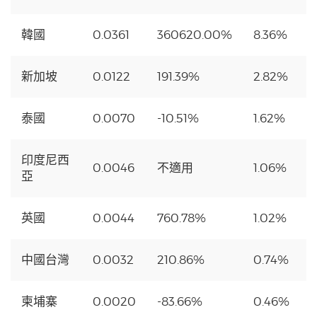
韓國
0.0361
360620.00%
8.36%
新加坡
0.0122
191.39%
2.82%
泰國
0.0070
-10.51%
1.62%
印度尼西
0.0046
不適用
1.06%
亞
英國
0.0044
760.78%
1.02%
中國台灣
0.0032
210.86%
0.74%
柬埔寨
0.0020
-83.66%
0.46%