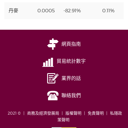
丹麥
0.0005
-82.91%
0.11%
網頁指南
貿易統計數字
業界的話
聯絡我們
2021 ©
商務及經濟發展局
版權聲明
免責聲明
私隱政
策聲明