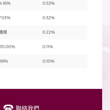
4.16%
0.53%
7.03%
0.32%
適用
0.22%
70.00%
0.11%
.89%
0.10%
聯絡我們