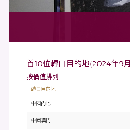
首10位轉口目的地(2024年9月
按價值排列
轉口目的地
中國內地
中國澳門