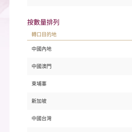
按數量排列
轉口目的地
中國內地
中國澳門
柬埔寨
新加坡
中國台灣