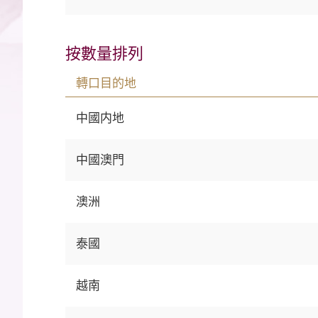
按數量排列
轉口目的地
中國内地
中國澳門
澳洲
泰國
越南