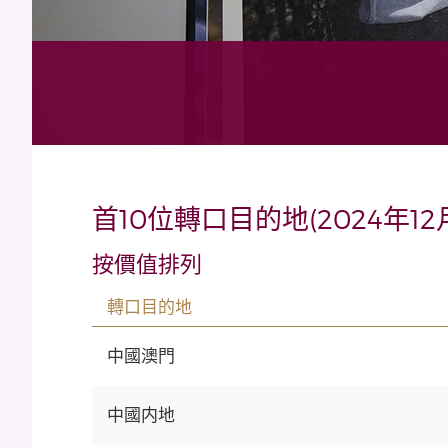
首10位轉口目的地(2024年12
按價值排列
轉口目的地
中國澳門
中國内地