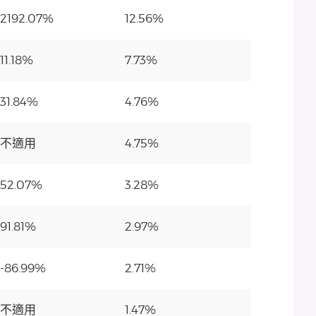
2192.07%
12.56%
11.18%
7.73%
31.84%
4.76%
不適用
4.75%
52.07%
3.28%
91.81%
2.97%
-86.99%
2.71%
不適用
1.47%