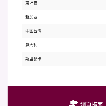
柬埔寨
新加坡
中國台灣
意大利
斯里蘭卡
網頁指南