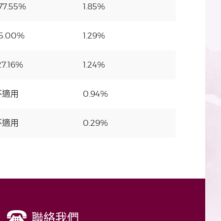
77.55%
1.85%
5.00%
1.29%
27.16%
1.24%
不適用
0.94%
不適用
0.29%
聯絡我們