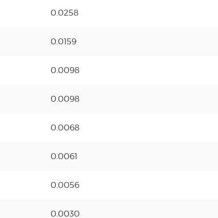
0.0258
0.0159
0.0098
0.0098
0.0068
0.0061
0.0056
0.0030