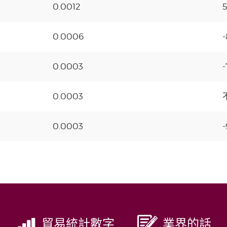
0.0012
0.0006
0.0003
0.0003
0.0003
貿易統計數字
業界的話