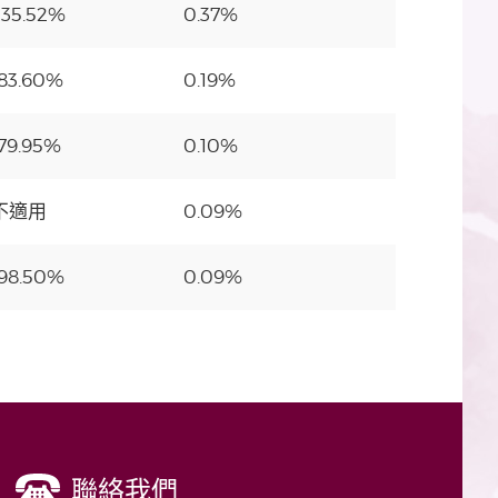
535.52%
0.37%
-83.60%
0.19%
-79.95%
0.10%
不適用
0.09%
-98.50%
0.09%
聯絡我們