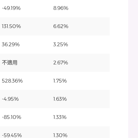
-49.19%
8.96%
131.50%
6.62%
36.29%
3.25%
不適用
2.67%
528.36%
1.75%
-4.95%
1.63%
-85.10%
1.33%
-59.45%
1.30%