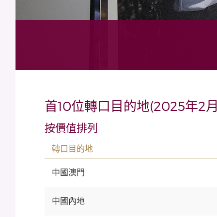
首10位轉口目的地(2025年2月
按價值排列
轉口目的地
中國澳門
中國內地