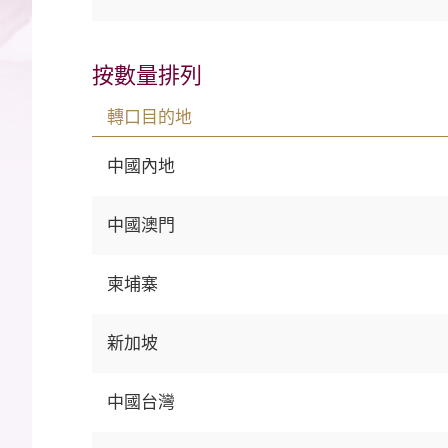
按數量排列
轉口目的地
中國內地
中國澳門
柬埔寨
新加坡
中國台灣