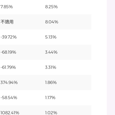
7.85%
8.25%
不適用
8.04%
-39.72%
5.13%
-68.19%
3.44%
-61.79%
3.31%
374.94%
1.86%
-58.54%
1.17%
1082.41%
1.02%