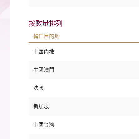
按數量排列
轉口目的地
中國內地
中國澳門
法國
新加坡
中國台灣