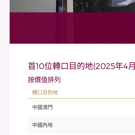
首10位轉口目的地(2025年4月
按價值排列
轉口目的地
中國澳門
中國內地