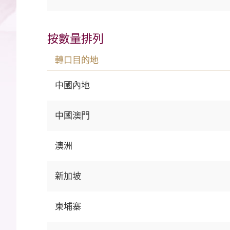
按數量排列
轉口目的地
中國內地
中國澳門
澳洲
新加坡
柬埔寨