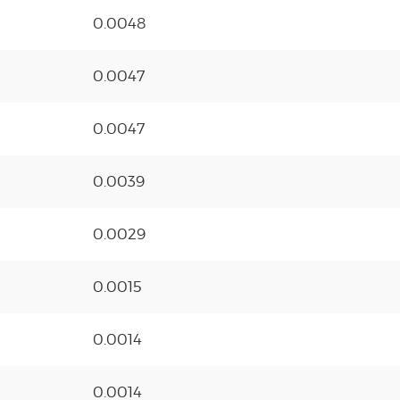
0.0048
0.0047
0.0047
0.0039
0.0029
0.0015
0.0014
0.0014