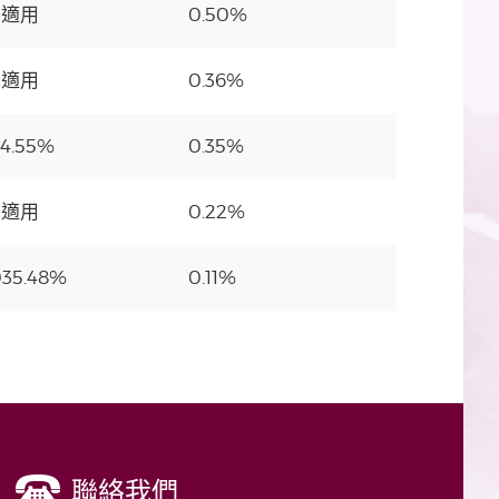
不適用
0.50%
不適用
0.36%
84.55%
0.35%
不適用
0.22%
035.48%
0.11%
聯絡我們