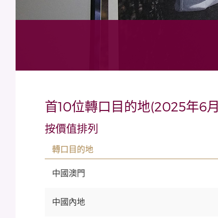
首10位轉口目的地(2025年6月
按價值排列
轉口目的地
中國澳門
中國內地