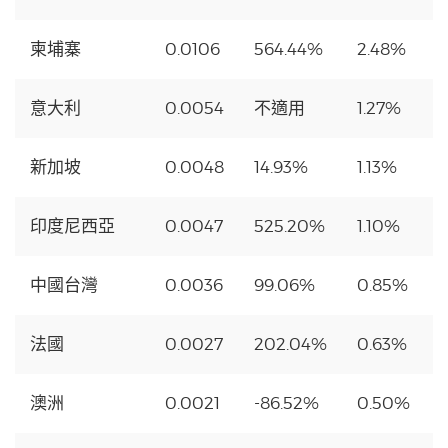
柬埔寨
0.0106
564.44%
2.48%
意大利
0.0054
不適用
1.27%
新加坡
0.0048
14.93%
1.13%
印度尼西亞
0.0047
525.20%
1.10%
中國台灣
0.0036
99.06%
0.85%
法國
0.0027
202.04%
0.63%
澳洲
0.0021
-86.52%
0.50%