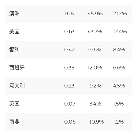
澳洲
1.08
45.9%
21.2%
美国
0.63
43.7%
12.4%
智利
0.42
-9.6%
8.4%
西班牙
0.33
12.0%
6.6%
意大利
0.23
-9.2%
4.5%
英国
0.07
-3.4%
1.5%
南非
0.06
-10.9%
1.2%