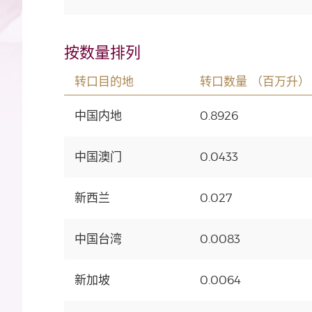
按数量排列
转口目的地
转口数量 （百万升）
中国内地
0.8926
中国澳门
0.0433
新西兰
0.027
中国台湾
0.0083
新加坡
0.0064