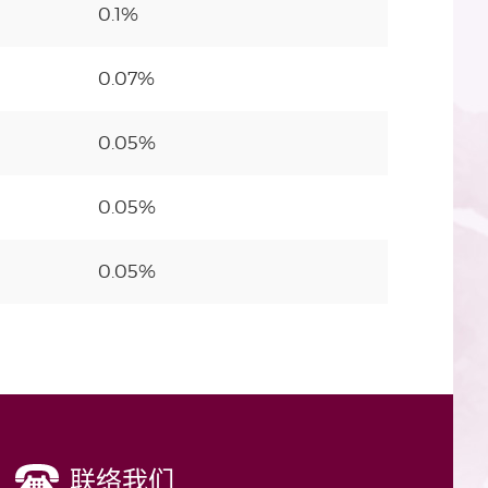
0.1%
0.07%
0.05%
0.05%
0.05%
联络我们