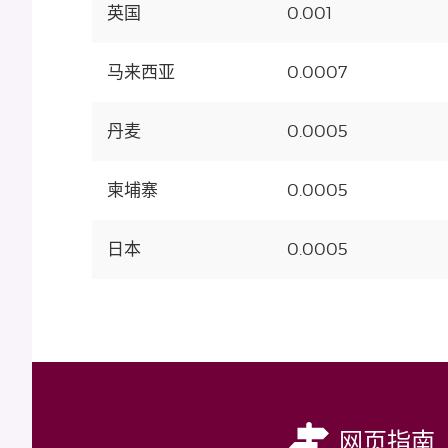
英国
0.001
马来西亚
0.0007
丹麦
0.0005
柬埔寨
0.0005
日本
0.0005
网页指南