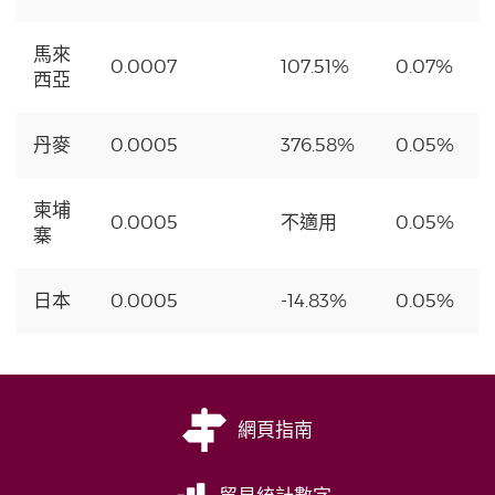
馬來
0.0007
107.51%
0.07%
西亞
丹麥
0.0005
376.58%
0.05%
柬埔
0.0005
不適用
0.05%
寨
日本
0.0005
-14.83%
0.05%
網頁指南