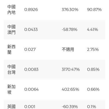
中國
0.8926
376.30%
90.87%
內地
中國
0.0433
-58.78%
4.41%
澳門
新西
0.027
不適用
2.75%
蘭
中國
0.0083
3170.47%
0.85%
台灣
新加
0.0064
402.65%
0.66%
坡
英國
0.001
-60.39%
0.1%