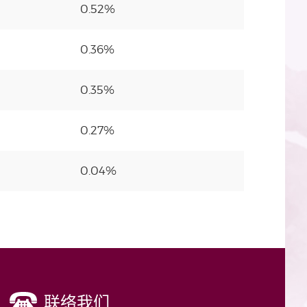
0.52%
0.36%
0.35%
0.27%
0.04%
联络我们