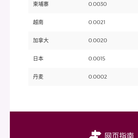
柬埔寨
0.0030
越南
0.0021
加拿大
0.0020
日本
0.0015
丹麦
0.0002
网页指南