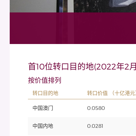
首10位转口目的地(2022年2月
按价值排列
转口目的地
转口价值 （十亿港元
中国澳门
0.0580
中国内地
0.0281