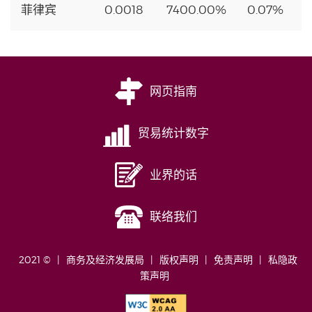
菲律宾
0.0018
7400.00%
0.07%
网页指南
贸易统计数字
业界的话
联络我们
2021 ©
商务及经济发展局
版权声明
免责声明
私隐政
策声明