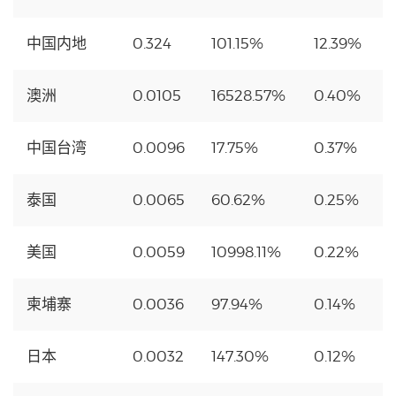
中国内地
0.324
101.15%
12.39%
澳洲
0.0105
16528.57%
0.40%
中国台湾
0.0096
17.75%
0.37%
泰国
0.0065
60.62%
0.25%
美国
0.0059
10998.11%
0.22%
柬埔寨
0.0036
97.94%
0.14%
日本
0.0032
147.30%
0.12%