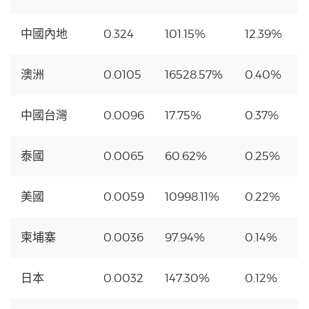
中國內地
0.324
101.15%
12.39%
澳洲
0.0105
16528.57%
0.40%
中國台灣
0.0096
17.75%
0.37%
泰國
0.0065
60.62%
0.25%
美國
0.0059
10998.11%
0.22%
柬埔寨
0.0036
97.94%
0.14%
日本
0.0032
147.30%
0.12%