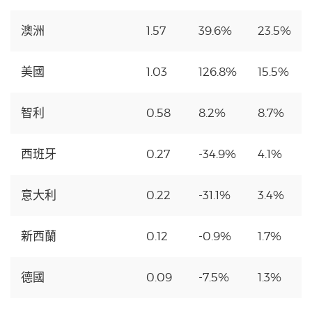
澳洲
1.57
39.6%
23.5%
美國
1.03
126.8%
15.5%
智利
0.58
8.2%
8.7%
西班牙
0.27
-34.9%
4.1%
意大利
0.22
-31.1%
3.4%
新西蘭
0.12
-0.9%
1.7%
德國
0.09
-7.5%
1.3%