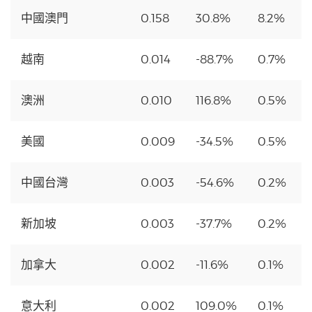
中國澳門
0.158
30.8%
8.2%
越南
0.014
-88.7%
0.7%
澳洲
0.010
116.8%
0.5%
美國
0.009
-34.5%
0.5%
中國台灣
0.003
-54.6%
0.2%
新加坡
0.003
-37.7%
0.2%
加拿大
0.002
-11.6%
0.1%
意大利
0.002
109.0%
0.1%