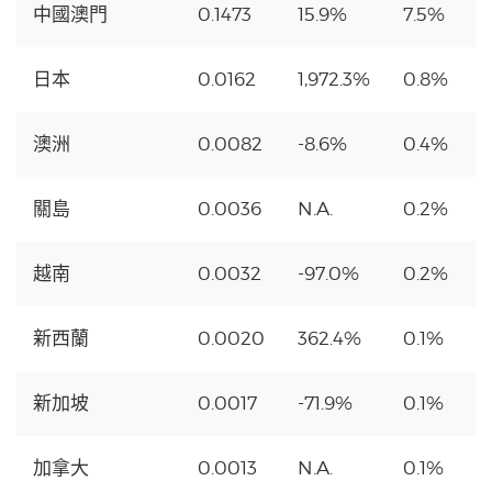
中國澳門
0.1473
15.9%
7.5%
日本
0.0162
1,972.3%
0.8%
澳洲
0.0082
-8.6%
0.4%
關島
0.0036
N.A.
0.2%
越南
0.0032
-97.0%
0.2%
新西蘭
0.0020
362.4%
0.1%
新加坡
0.0017
-71.9%
0.1%
加拿大
0.0013
N.A.
0.1%