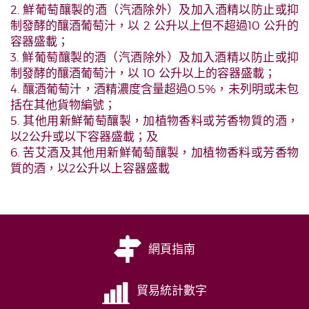
2. 鮮葡萄釀製的酒（汽酒除外）及加入酒精以防止或抑
制發酵的釀酒葡萄汁，以 2 公升以上但不超過10 公升的
容器盛載；
3. 鮮葡萄釀製的酒（汽酒除外）及加入酒精以防止或抑
制發酵的釀酒葡萄汁，以 10 公升以上的容器盛載；
4. 釀酒葡萄汁，酒精濃度含量超過0.5%，未列明或未包
括在其他貨物編號；
5. 其他用新鮮葡萄釀製，加植物香料或芳香物質的酒，
以2公升或以下容器盛載；及
6. 苦艾酒及其他用新鮮葡萄釀製，加植物香料或芳香物
質的酒，以2公升以上容器盛載
網頁指南
貿易統計數字