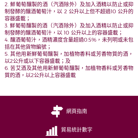
2. 鮮葡萄釀製的酒（汽酒除外）及加入酒精以防止或抑
制發酵的釀酒葡萄汁，以 2 公升以上但不超過10 公升的
容器盛載；
3. 鮮葡萄釀製的酒（汽酒除外）及加入酒精以防止或抑
制發酵的釀酒葡萄汁，以 10 公升以上的容器盛載；
4. 釀酒葡萄汁，酒精濃度含量超過0.5%，未列明或未包
括在其他貨物編號；
5. 其他用新鮮葡萄釀製，加植物香料或芳香物質的酒，
以2公升或以下容器盛載；及
6. 苦艾酒及其他用新鮮葡萄釀製，加植物香料或芳香物
質的酒，以2公升以上容器盛載
網頁指南
貿易統計數字