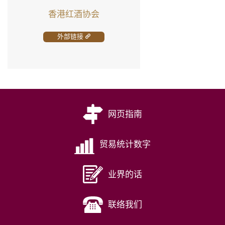
香港红酒协会
外部链接
网页指南
贸易统计数字
业界的话
联络我们