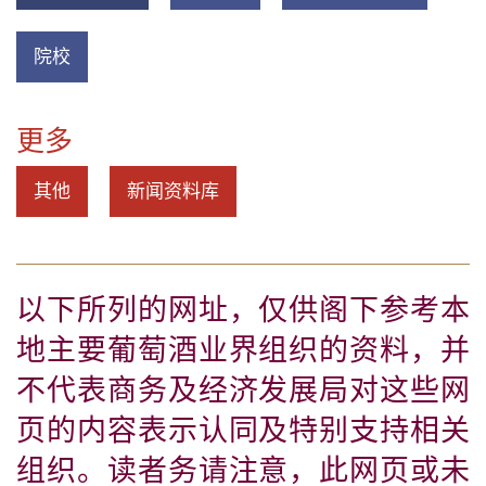
院校
更多
其他
新闻资料库
以下所列的网址，仅供阁下参考本
地主要葡萄酒业界组织的资料，并
不代表商务及经济发展局对这些网
页的内容表示认同及特别支持相关
组织。读者务请注意，此网页或未