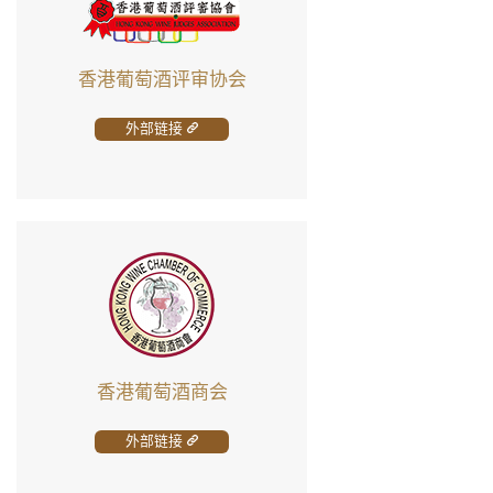
香港葡萄酒评审协会
外部链接
香港葡萄酒商会
外部链接