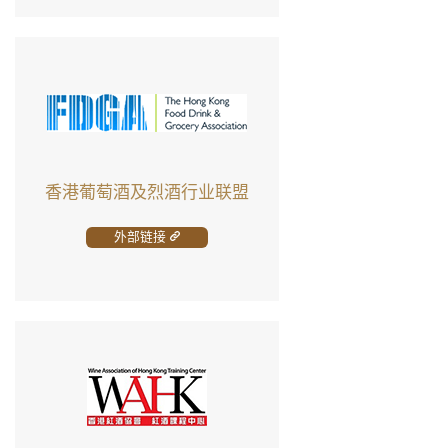
香港葡萄酒及烈酒行业联盟
外部链接