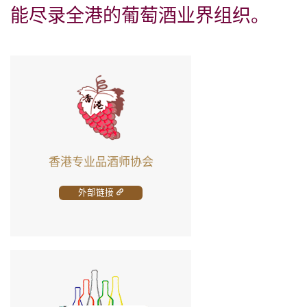
能尽录全港的葡萄酒业界组织。
香港专业品酒师协会
外部链接