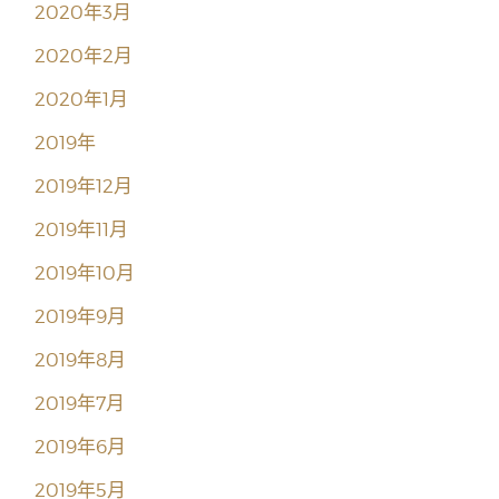
2020年3月
2020年2月
2020年1月
2019年
2019年12月
2019年11月
2019年10月
2019年9月
2019年8月
2019年7月
2019年6月
2019年5月