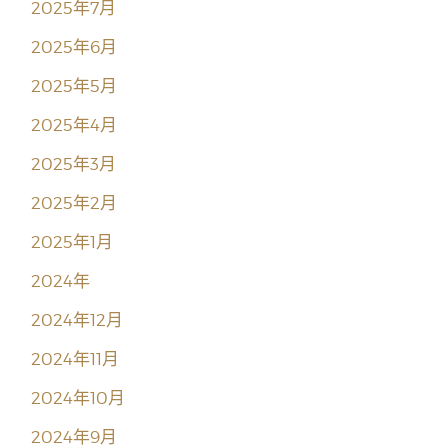
2025年7月
2025年6月
2025年5月
2025年4月
2025年3月
2025年2月
2025年1月
2024年
2024年12月
2024年11月
2024年10月
2024年9月