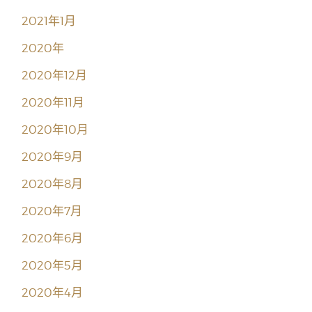
2021年1月
2020年
2020年12月
2020年11月
2020年10月
2020年9月
2020年8月
2020年7月
2020年6月
2020年5月
2020年4月