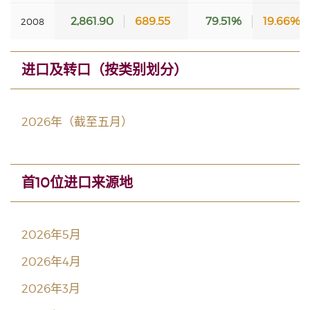
2,861.90
689.55
79.51%
19.66%
2008
进口及转口（按类别划分）
2026年（截至五月）
首10位进口来源地
2026年5月
2026年4月
2026年3月