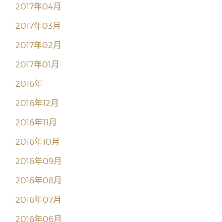
2017年04月
2017年03月
2017年02月
2017年01月
2016年
2016年12月
2016年11月
2016年10月
2016年09月
2016年08月
2016年07月
2016年06月