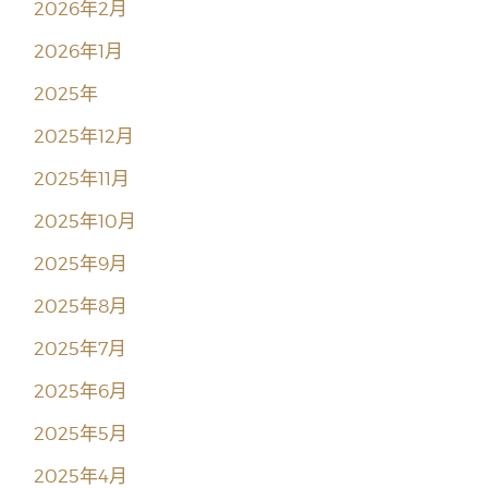
2026年2月
2026年1月
2025年
2025年12月
2025年11月
2025年10月
2025年9月
2025年8月
2025年7月
2025年6月
2025年5月
2025年4月