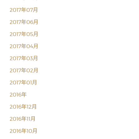
2017年07月
2017年06月
2017年05月
2017年04月
2017年03月
2017年02月
2017年01月
2016年
2016年12月
2016年11月
2016年10月