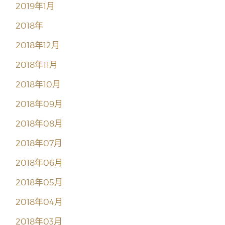
2019年1月
2018年
2018年12月
2018年11月
2018年10月
2018年09月
2018年08月
2018年07月
2018年06月
2018年05月
2018年04月
2018年03月