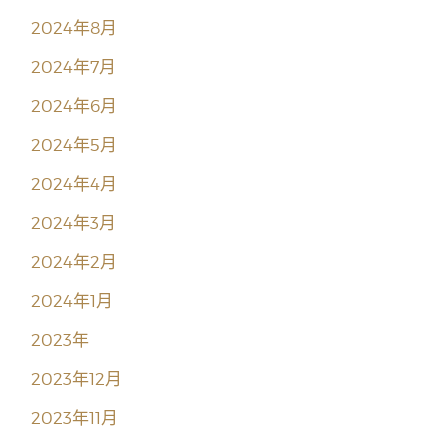
2024年8月
2024年7月
2024年6月
2024年5月
2024年4月
2024年3月
2024年2月
2024年1月
2023年
2023年12月
2023年11月