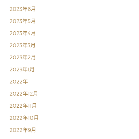
2023年6月
2023年5月
2023年4月
2023年3月
2023年2月
2023年1月
2022年
2022年12月
2022年11月
2022年10月
2022年9月