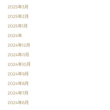
2025年3月
2025年2月
2025年1月
2024年
2024年12月
2024年11月
2024年10月
2024年9月
2024年8月
2024年7月
2024年6月