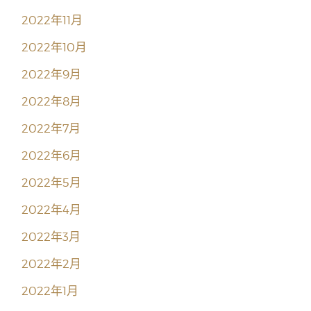
2022年11月
2022年10月
2022年9月
2022年8月
2022年7月
2022年6月
2022年5月
2022年4月
2022年3月
2022年2月
2022年1月