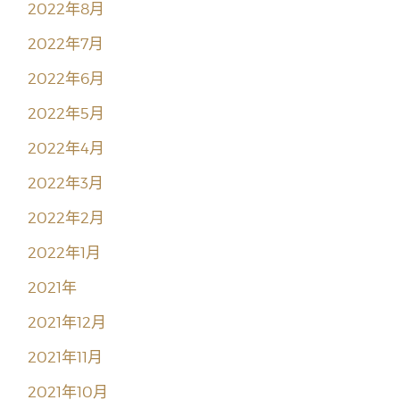
2022年8月
2022年7月
2022年6月
2022年5月
2022年4月
2022年3月
2022年2月
2022年1月
2021年
2021年12月
2021年11月
2021年10月