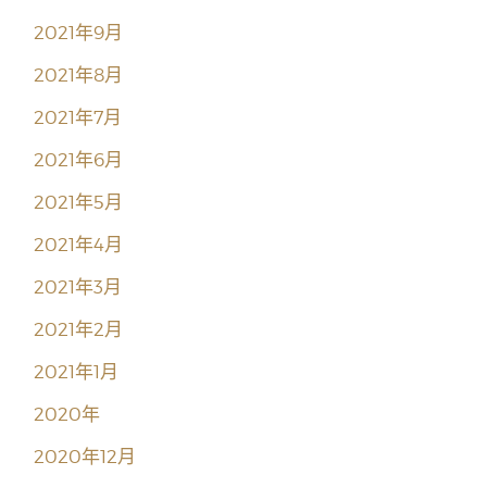
2021年9月
2021年8月
2021年7月
2021年6月
2021年5月
2021年4月
2021年3月
2021年2月
2021年1月
2020年
2020年12月