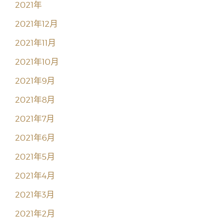
2021年
2021年12月
2021年11月
2021年10月
2021年9月
2021年8月
2021年7月
2021年6月
2021年5月
2021年4月
2021年3月
2021年2月