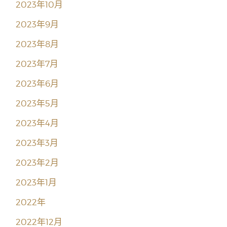
2023年10月
2023年9月
2023年8月
2023年7月
2023年6月
2023年5月
2023年4月
2023年3月
2023年2月
2023年1月
2022年
2022年12月