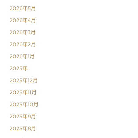
2026年5月
2026年4月
2026年3月
2026年2月
2026年1月
2025年
2025年12月
2025年11月
2025年10月
2025年9月
2025年8月