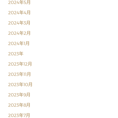
2024年5月
2024年4月
2024年3月
2024年2月
2024年1月
2023年
2023年12月
2023年11月
2023年10月
2023年9月
2023年8月
2023年7月