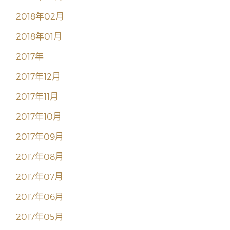
2018年02月
2018年01月
2017年
2017年12月
2017年11月
2017年10月
2017年09月
2017年08月
2017年07月
2017年06月
2017年05月