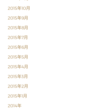
2015年10月
2015年9月
2015年8月
2015年7月
2015年6月
2015年5月
2015年4月
2015年3月
2015年2月
2015年1月
2014年