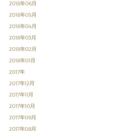
2018年06月
2018年05月
2018年04月
2018年03月
2018年02月
2018年01月
2017年
2017年12月
2017年11月
2017年10月
2017年09月
2017年08月