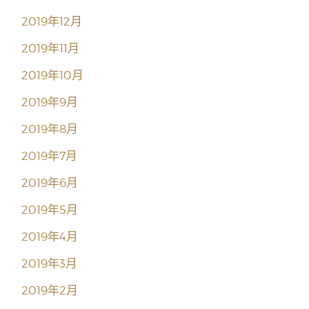
2019年12月
2019年11月
2019年10月
2019年9月
2019年8月
2019年7月
2019年6月
2019年5月
2019年4月
2019年3月
2019年2月