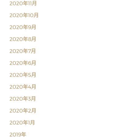
2020年11月
2020年10月
2020年9月
2020年8月
2020年7月
2020年6月
2020年5月
2020年4月
2020年3月
2020年2月
2020年1月
2019年