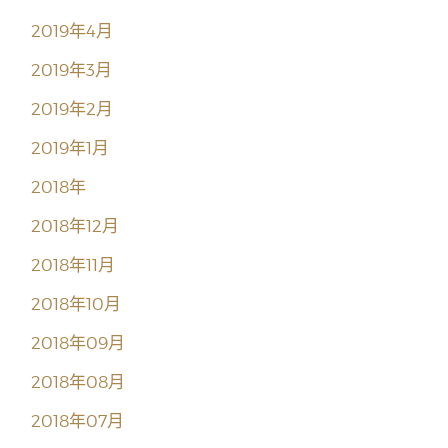
2019年4月
2019年3月
2019年2月
2019年1月
2018年
2018年12月
2018年11月
2018年10月
2018年09月
2018年08月
2018年07月