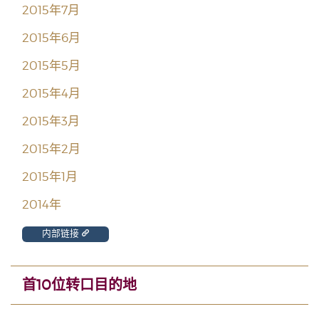
2015年7月
2015年6月
2015年5月
2015年4月
2015年3月
2015年2月
2015年1月
2014年
内部链接
首10位转口目的地