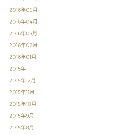
2016年05月
2016年04月
2016年03月
2016年02月
2016年01月
2015年
2015年12月
2015年11月
2015年10月
2015年9月
2015年8月