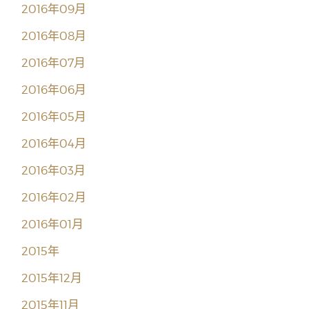
2016年09月
2016年08月
2016年07月
2016年06月
2016年05月
2016年04月
2016年03月
2016年02月
2016年01月
2015年
2015年12月
2015年11月