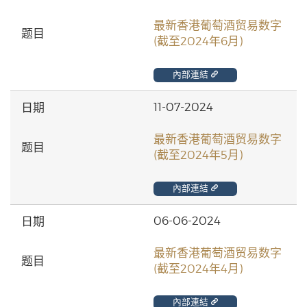
最新香港葡萄酒贸易数字
(截至2024年6月)
內部連結
11-07-2024
最新香港葡萄酒贸易数字
(截至2024年5月)
內部連結
06-06-2024
最新香港葡萄酒贸易数字
(截至2024年4月)
內部連結