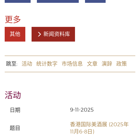
更多
其他
新闻资料库
跳至:
活动
统计数字
市场信息
文章
演辞
政策
活动
9-11-2025
香港国际美酒展 (2025年
11月6-8日)