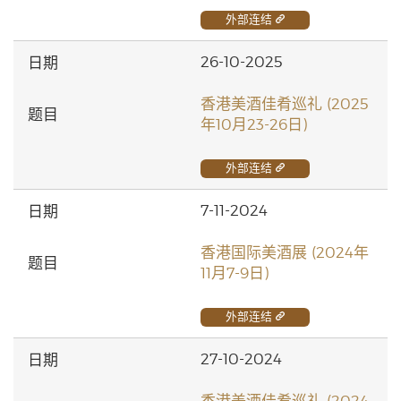
外部连结
26-10-2025
香港美酒佳肴巡礼 (2025
年10月23-26日)
外部连结
7-11-2024
香港国际美酒展 (2024年
11月7-9日)
外部连结
27-10-2024