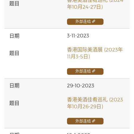
香港美酒佳肴巡礼 (2024
年10月24-27日)
外部连结
3-11-2023
香港国际美酒展 (2023年
11月3-5日)
外部连结
29-10-2023
香港美酒佳肴巡礼 (2023
年10月26-29日)
外部连结