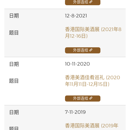
外部连结
12-8-2021
香港国际美酒展 (2021年8
月12-16日)
外部连结
10-11-2020
香港美酒佳肴巡礼 (2020
年11月11日-12月15日)
外部连结
7-11-2019
香港国际美酒展 (2019年