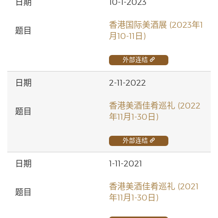
10-1-2023
香港国际美酒展 (2023年1
月10-11日)
外部连结
2-11-2022
香港美酒佳肴巡礼 (2022
年11月1-30日)
外部连结
1-11-2021
香港美酒佳肴巡礼 (2021
年11月1-30日)