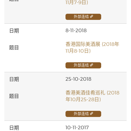
11月7-9日)
外部连结
8-11-2018
香港国际美酒展 (2018年
11月8-10日)
外部连结
25-10-2018
香港美酒佳肴巡礼 (2018
年10月25-28日)
外部连结
10-11-2017