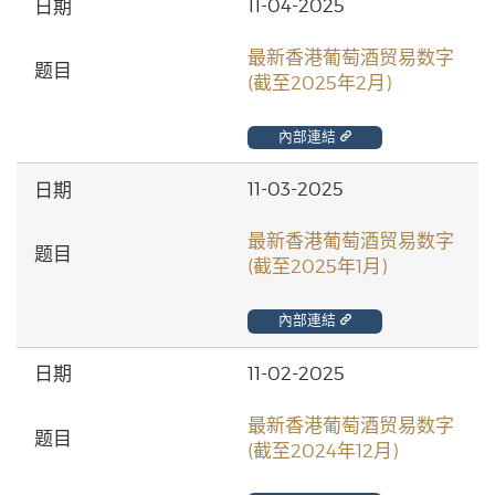
11-04-2025
最新香港葡萄酒贸易数字
(截至2025年2月)
內部連結
11-03-2025
最新香港葡萄酒贸易数字
(截至2025年1月)
內部連結
11-02-2025
最新香港葡萄酒贸易数字
(截至2024年12月)