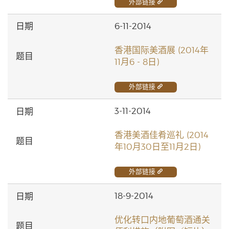
外部链接
6-11-2014
香港国际美酒展 (2014年
11月6 - 8日)
外部链接
3-11-2014
香港美酒佳肴巡礼 (2014
年10月30日至11月2日)
外部链接
18-9-2014
优化转口内地葡萄酒通关