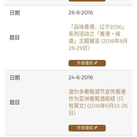
26-8-2016
「品味香港．辽宁2016」
系列活动之「香港‧味
道」主题展览 (2016年8月
26-29日)
外部連結
24-6-2016
波尔多葡萄酒节宣传香港
作为亚洲葡萄酒枢纽 (只
有英文) (2016年6月23-26
日)
外部連結