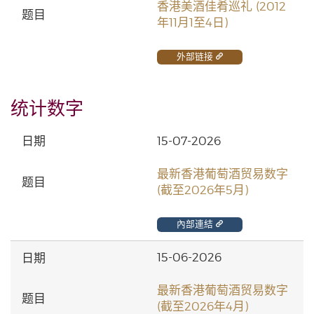
香港美酒佳肴巡礼 (2012
年11月1至4日)
外部链接
统计数字
15-07-2026
最新香港葡萄酒贸易数字
(截至2026年5月)
內部連結
15-06-2026
最新香港葡萄酒贸易数字
(截至2026年4月)