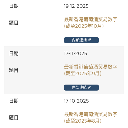
19-12-2025
最新香港葡萄酒贸易数字
(截至2025年10月)
內部連結
17-11-2025
最新香港葡萄酒贸易数字
(截至2025年9月)
內部連結
17-10-2025
最新香港葡萄酒贸易数字
(截至2025年8月)