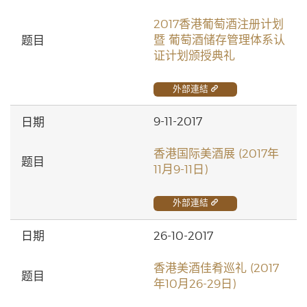
2017香港葡萄酒注册计划
暨 葡萄酒储存管理体系认
证计划颁授典礼
外部連結
9-11-2017
香港国际美酒展 (2017年
11月9-11日)
外部連結
26-10-2017
香港美酒佳肴巡礼 (2017
年10月26-29日)