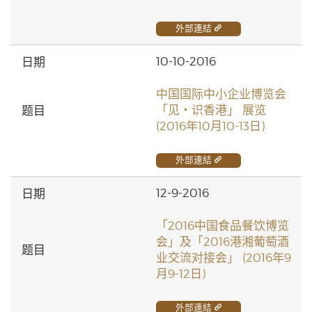
外部連結
10-10-2016
中国国际中小企业博览会
「见‧识香港」 展览
(2016年10月10-13日)
外部連結
12-9-2016
「2016中国食品餐饮博览
会」及「2016港湘葡萄酒
业交流对接会」 (2016年9
月9-12日)
外部連結