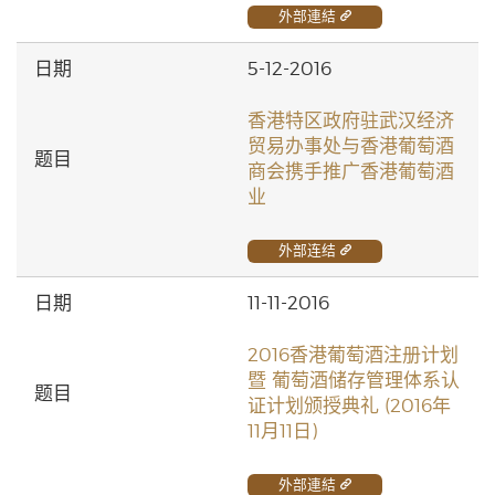
外部連結
5-12-2016
香港特区政府驻武汉经济
贸易办事处与香港葡萄酒
商会携手推广香港葡萄酒
业
外部连结
11-11-2016
2016香港葡萄酒注册计划
暨 葡萄酒储存管理体系认
证计划颁授典礼 (2016年
11月11日)
外部連結