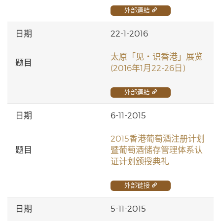
外部連結
22-1-2016
太原「见‧识香港」展览
(2016年1月22-26日)
外部連結
6-11-2015
2015香港葡萄酒注册计划
暨葡萄酒储存管理体系认
证计划颁授典礼
外部链接
5-11-2015