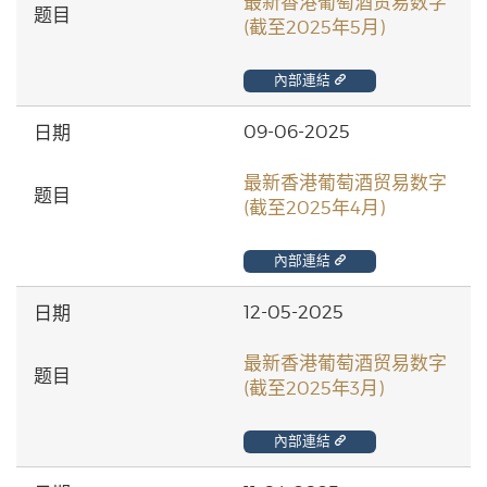
最新香港葡萄酒贸易数字
(截至2025年5月)
內部連結
09-06-2025
最新香港葡萄酒贸易数字
(截至2025年4月)
內部連結
12-05-2025
最新香港葡萄酒贸易数字
(截至2025年3月)
內部連結