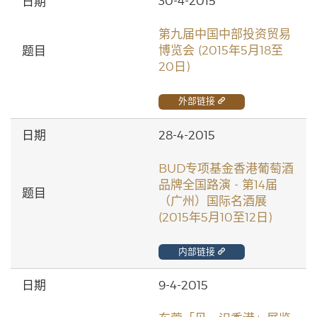
30-4-2015
第九届中国中部投资贸易
博览会 (2015年5月18至
20日)
外部链接
28-4-2015
BUD专项基金香港葡萄酒
品牌全国路演 - 第14届
（广州）国际名酒展
(2015年5月10至12日)
内部链接
9-4-2015