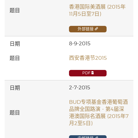
香港国际美酒展 (2015年
11月5日至7日)
外部链接
8-9-2015
西安香港节2015
PDF
2-7-2015
BUD专项基金香港葡萄酒
品牌全国路演 - 第4届深
港澳国际名酒展 (2015年7
月2至5日)