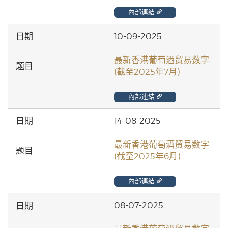
內部連結
10-09-2025
最新香港葡萄酒贸易数字
(截至2025年7月)
內部連結
14-08-2025
最新香港葡萄酒贸易数字
(截至2025年6月)
內部連結
08-07-2025