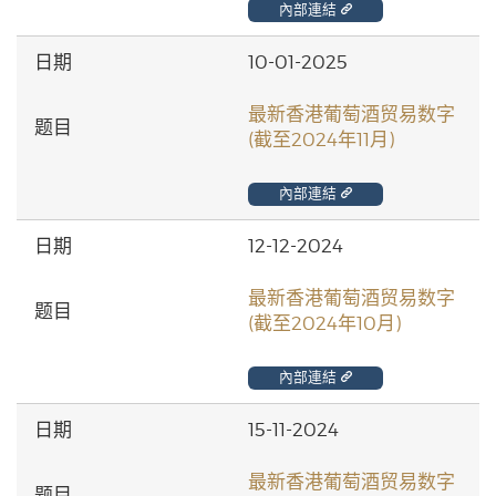
內部連結
10-01-2025
最新香港葡萄酒贸易数字
(截至2024年11月)
內部連結
12-12-2024
最新香港葡萄酒贸易数字
(截至2024年10月)
內部連結
15-11-2024
最新香港葡萄酒贸易数字