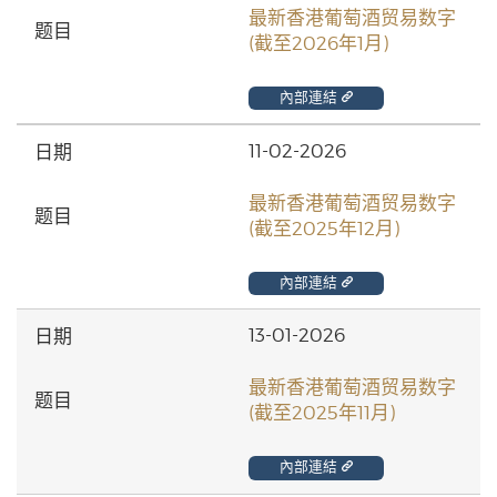
最新香港葡萄酒贸易数字
(截至2026年1月)
內部連結
11-02-2026
最新香港葡萄酒贸易数字
(截至2025年12月)
內部連結
13-01-2026
最新香港葡萄酒贸易数字
(截至2025年11月)
內部連結