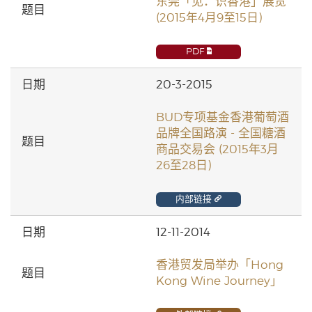
东莞「见．识香港」展览
(2015年4月9至15日)
PDF
20-3-2015
BUD专项基金香港葡萄酒
品牌全国路演 - 全国糖酒
商品交易会 (2015年3月
26至28日)
内部链接
12-11-2014
香港贸发局举办「Hong
Kong Wine Journey」