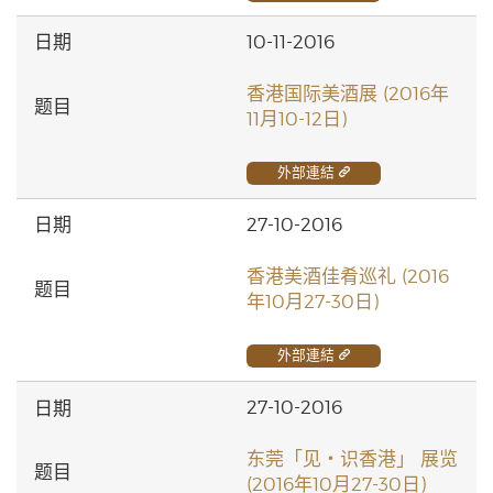
10-11-2016
香港国际美酒展 (2016年
11月10-12日)
外部連結
27-10-2016
香港美酒佳肴巡礼 (2016
年10月27-30日)
外部連結
27-10-2016
东莞「见‧识香港」 展览
(2016年10月27-30日)