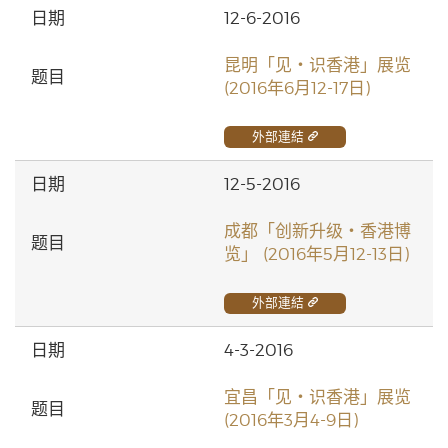
12-6-2016
昆明「见‧识香港」展览
(2016年6月12-17日)
外部連結
12-5-2016
成都「创新升级‧香港博
览」 (2016年5月12-13日)
外部連結
4-3-2016
宜昌「见‧识香港」展览
(2016年3月4-9日)