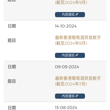
(截至2024年9月)
內部連結
14-10-2024
最新香港葡萄酒贸易数字
(截至2024年8月)
內部連結
09-09-2024
最新香港葡萄酒贸易数字
(截至2024年7月)
內部連結
13-08-2024