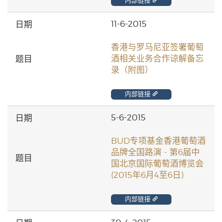
内部链接
11-6-2015
香港与罗马尼亚签署葡萄
酒相关业务合作谅解备忘
录（附图）
内部链接
5-6-2015
BUD专项基金香港葡萄酒
品牌全国路演 - 第6届中
国北京国际葡萄酒博览会
(2015年6月4至6日)
内部链接