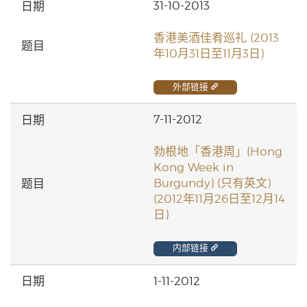
31-10-2013
香港美酒佳肴巡礼 (2013
年10月31日至11月3日)
外部链接
7-11-2012
勃根地「香港周」(Hong
Kong Week in
Burgundy) (只有英文)
(2012年11月26日至12月14
日)
内部链接
1-11-2012