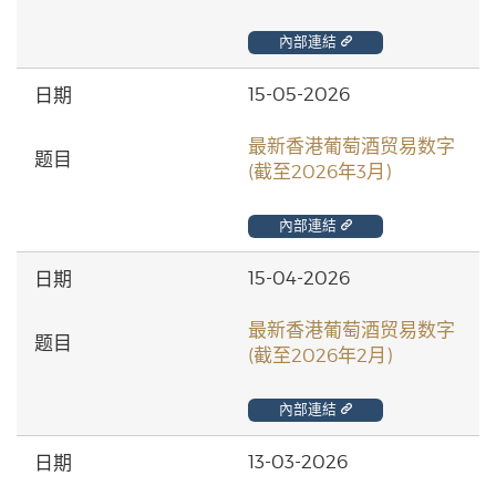
內部連結
15-05-2026
最新香港葡萄酒贸易数字
(截至2026年3月)
內部連結
15-04-2026
最新香港葡萄酒贸易数字
(截至2026年2月)
內部連結
13-03-2026